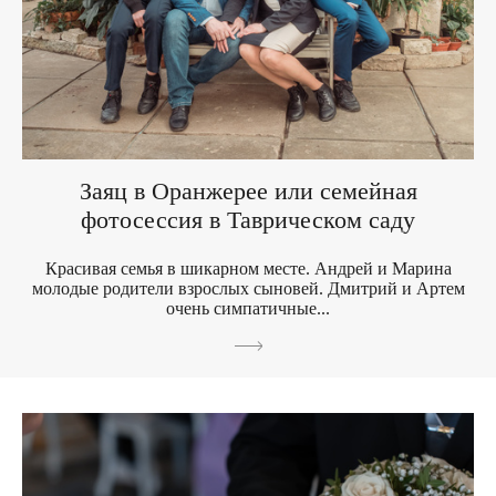
Заяц в Оранжерее или семейная
фотосессия в Таврическом саду
Красивая семья в шикарном месте. Андрей и Марина
молодые родители взрослых сыновей. Дмитрий и Артем
очень симпатичные...