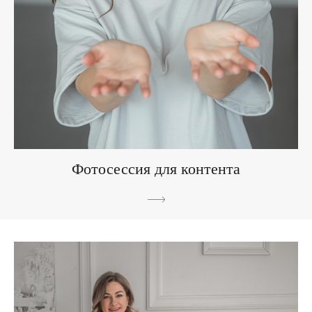
Фотосессия для контента