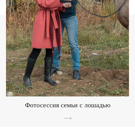
Фотосессия семьи с лошадью