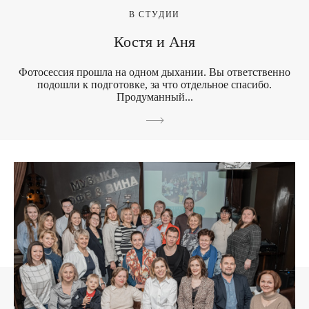
В СТУДИИ
Костя и Аня
Фотосессия прошла на одном дыхании. Вы ответственно
подошли к подготовке, за что отдельное спасибо.
Продуманный...