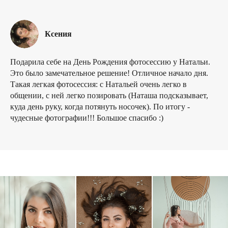
Ксения
Подарила себе на День Рождения фотосессию у Натальи.
Это было замечательное решение! Отличное начало дня.
Такая легкая фотосессия: с Натальей очень легко в
общении, с ней легко позировать (Наташа подсказывает,
куда день руку, когда потянуть носочек). По итогу -
чудесные фотографии!!! Большое спасибо :)