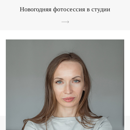
Новогодняя фотосессия в студии