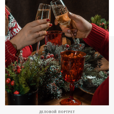
ДЕЛОВОЙ ПОРТРЕТ