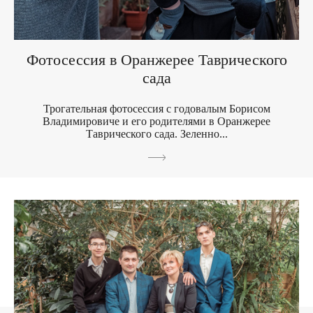
Фотосессия в Оранжерее Таврического
сада
Трогательная фотосессия с годовалым Борисом
Владимировиче и его родителями в Оранжерее
Таврического сада. Зеленно...