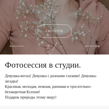
СМОТРЕТЬ
4
5
Фотосессия в студии.
Девушка-весна! Девушка с разными глазами! Девушка-
загадка!
Красивая, молодая, нежная, ранимая и трогательно-
беззащитная Ксения!
Подарок природы этому миру!