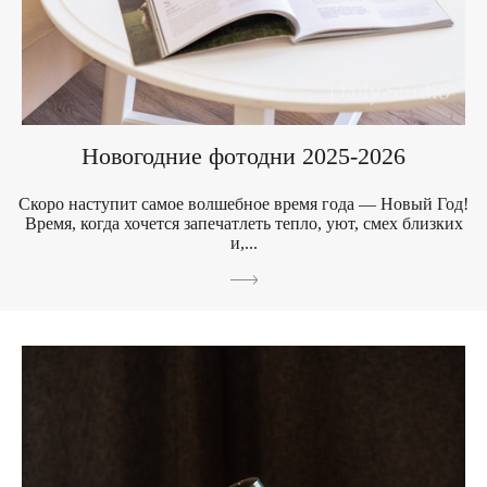
Новогодние фотодни 2025-2026
Скоро наступит самое волшебное время года — Новый Год!
Время, когда хочется запечатлеть тепло, уют, смех близких
и,...