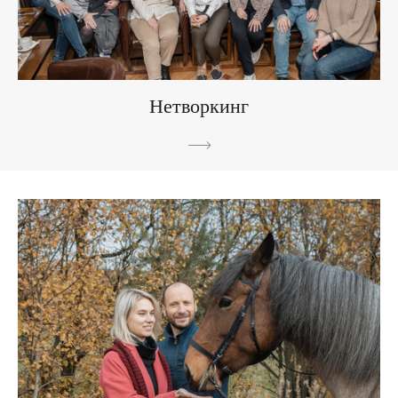
Нетворкинг