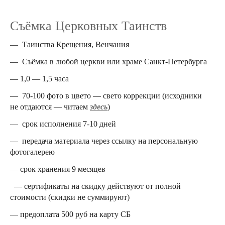
Съёмка Церковных Таинств
— Таинства Крещения, Венчания
— Съёмка в любой церкви или храме Санкт-Петербурга
— 1,0 — 1,5 часа
— 70-100 фото в цвето — свето коррекции (исходники
не отдаются — читаем
здесь
)
— срок исполнения 7-10 дней
— передача материала через ссылку на персональную
фотогалерею
— срок хранения 9 месяцев
— сертификаты на скидку действуют от полной
стоимости (скидки не суммируют)
— предоплата 500 руб на карту СБ