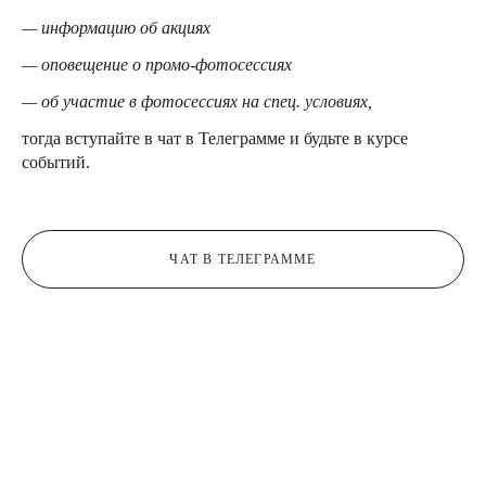
— информацию об акциях
— оповещение о промо-фотосессиях
— об участие в фотосессиях на спец. условиях,
тогда вступайте в чат в Телеграмме и будьте в курсе
событий.
ЧАТ В ТЕЛЕГРАММЕ