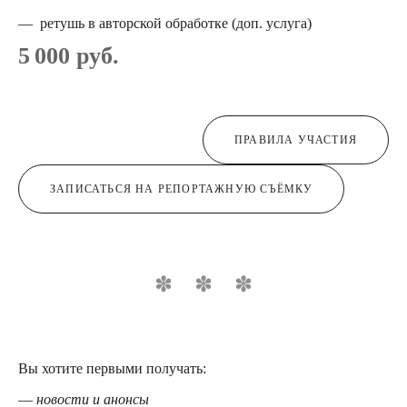
— ретушь в авторской обработке (доп. услуга)
5 000 руб.
ПРАВИЛА УЧАСТИЯ
ЗАПИСАТЬСЯ НА РЕПОРТАЖНУЮ СЪЁМКУ
Вы хотите первыми получать:
—
новости и анонсы