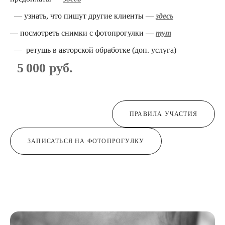
— узнать, что пишут другие клиенты —
здесь
— посмотреть снимки с фотопрогулки —
тут
— ретушь в авторской обработке (доп. услуга)
5 000 руб.
ПРАВИЛА УЧАСТИЯ
ЗАПИСАТЬСЯ НА ФОТОПРОГУЛКУ