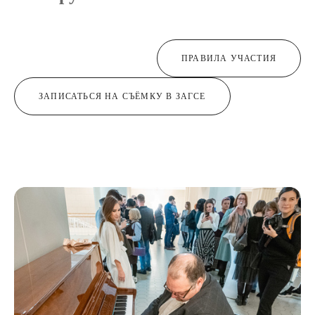
ПРАВИЛА УЧАСТИЯ
ЗАПИСАТЬСЯ НА СЪЁМКУ В ЗАГСЕ