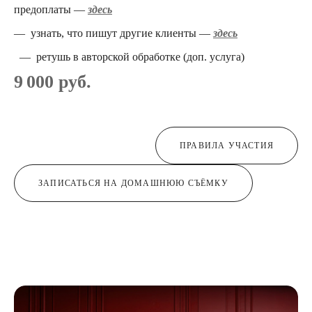
предоплаты —
здесь
— узнать, что пишут другие клиенты —
здесь
— ретушь в авторской обработке (доп. услуга)
9 000 руб.
ПРАВИЛА УЧАСТИЯ
ЗАПИСАТЬСЯ НА ДОМАШНЮЮ СЪЁМКУ