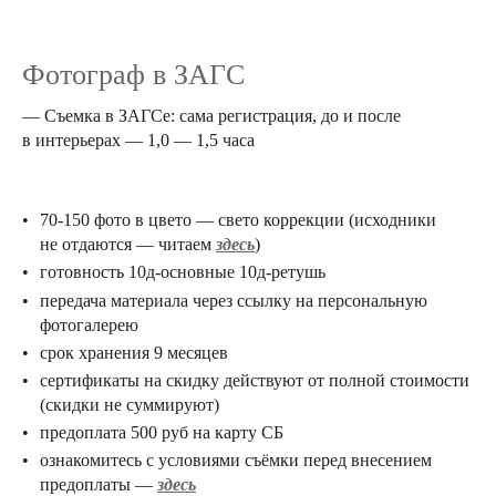
Фотограф в ЗАГС
— Съемка в ЗАГСе: сама регистрация, до и после
в интерьерах — 1,0 — 1,5 часа
70-150 фото в цвето — свето коррекции (исходники
не отдаются — читаем
здесь
)
готовность 10д-основные 10д-ретушь
передача материала через ссылку на персональную
фотогалерею
срок хранения 9 месяцев
сертификаты на скидку действуют от полной стоимости
(скидки не суммируют)
предоплата 500 руб на карту СБ
ознакомитесь с условиями съёмки перед внесением
предоплаты —
здесь