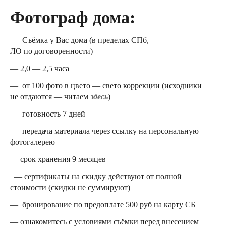
Фотограф дома:
— Съёмка у Вас дома (в пределах СПб,
ЛО по договоренности)
— 2,0 — 2,5 часа
— от 100 фото в цвето — свето коррекции (исходники
не отдаются — читаем
здесь
)
— готовность 7 дней
— передача материала через ссылку на персональную
фотогалерею
— срок хранения 9 месяцев
— сертификаты на скидку действуют от полной
стоимости (скидки не суммируют)
— бронирование по предоплате 500 руб на карту СБ
— ознакомитесь с условиями съёмки перед внесением