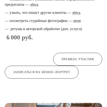
предоплаты —
здесь
— узнать, что пишут другие клиенты —
здесь
— посмотреть студийные фотографии —
тут
— ретушь в авторской обработке (доп. услуга)
6 000 руб.
ПРАВИЛА УЧАСТИЯ
ЗАПИСАТЬСЯ НА БИЗНЕС-ПОРТРЕТ