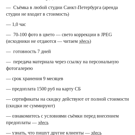
— Съёмка в любой студии Санкт-Петербурга (аренда
студии не входит в стоимость)
— 1,0 час
— 70-100 фото в цвето — свето коррекции в JPEG
(исходники не отдаются — читаем
здесь
)
— готовность 7 дней
— передача материала через ссылку на персональную
фотогалерею
— срок хранения 9 месяцев
— предоплата 1500 руб на карту СБ
— сертификаты на скидку действуют от полной стоимости
(скидки не суммируют)
— ознакомитесь с условиями съёмки перед внесением
предоплаты —
здесь
— узнать, что пишут другие клиенты —
здесь