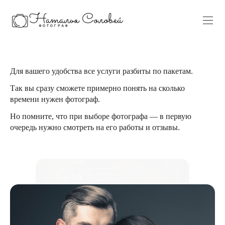
Для вашего удобства все услуги разбиты по пакетам.
Так вы сразу сможете примерно понять на сколько
времени нужен фотограф.
Но помните, что при выборе фотографа — в первую
очередь нужно смотреть на его работы и отзывы.