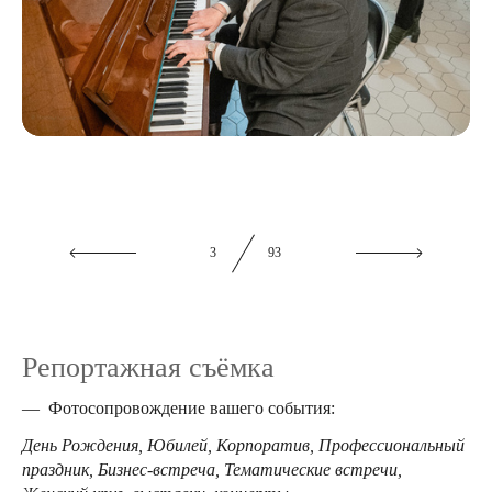
3
93
Репортажная съёмка
— Фотосопровождение вашего события:
День Рождения, Юбилей, Корпоратив,
Профессиональный
праздник, Бизнес-встреча, Тематические встречи,