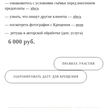
— ознакомитесь с условиями съёмки перед внесением
предоплаты —
здесь
— узнать, что пишут другие клиенты —
здесь
— посмотреть фотографии с Крещения —
тут
— ретушь в авторской обработке (доп. услуга)
6 000 руб.
ПРАВИЛА УЧАСТИЯ
ЗАБРОНИРОВАТЬ ДАТУ ДЛЯ КРЕЩЕНИЯ