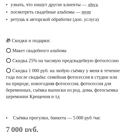
узнать, что пишут другие клиенты —
здесь
посмотреть свадебные альбомы —
тут
ретушь в авторской обработке (доп. услуга)
🎁 Скидки и подарки:
⭕ Макет свадебного альбома
⭕ Скидка 25% на часовую предсвадебную фотосессию
⭕ Скидка 1 000 руб. на любую съёмку у меня в течение
года после свадьбы: семейная фотосессия в студии или
на природе, новогодняя фотосессия, фотосессия для
беременных, съёмка выписки из род. дома, фотосъемка
церемонии Крещения и тд
Съёмка прогулки, банкета — 5 000 руб /час
7 000 руб.