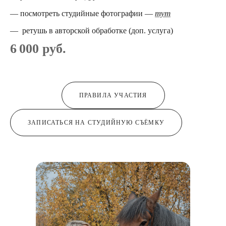
— посмотреть студийные фотографии —
тут
— ретушь в авторской обработке (доп. услуга)
6 000 руб.
ПРАВИЛА УЧАСТИЯ
ЗАПИСАТЬСЯ НА СТУДИЙНУЮ СЪЁМКУ