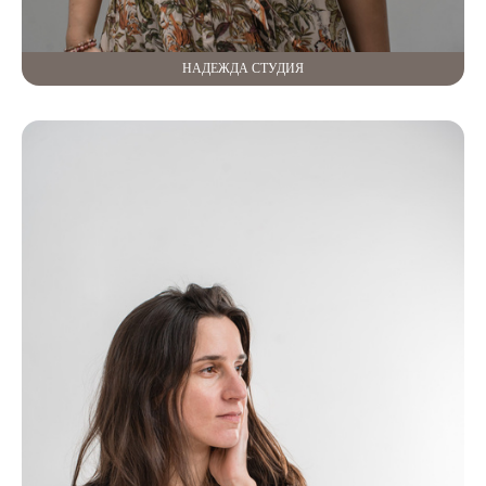
НАДЕЖДА СТУДИЯ