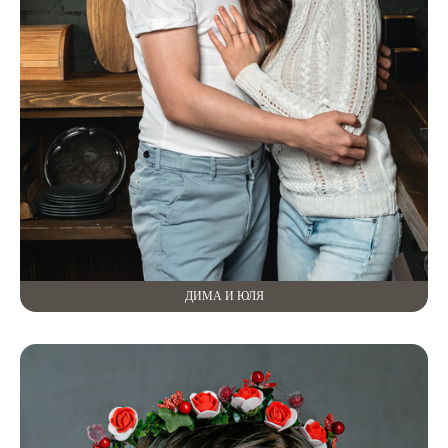
ДИМА И ЮЛЯ