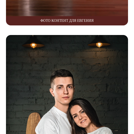
ФОТО КОНТЕНТ ДЛЯ ЕВГЕНИЯ