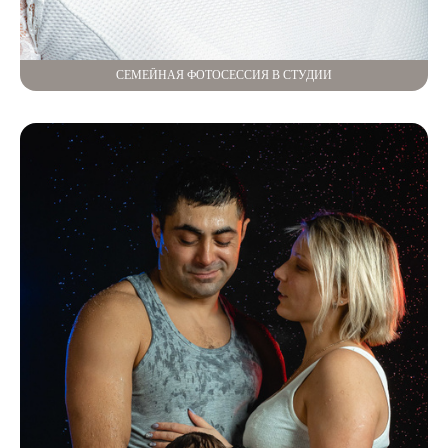
СЕМЕЙНАЯ ФОТОСЕССИЯ В СТУДИИ