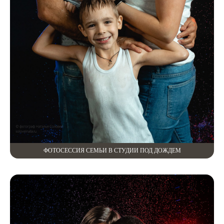
ФОТОСЕССИЯ СЕМЬИ В СТУДИИ ПОД ДОЖДЕМ