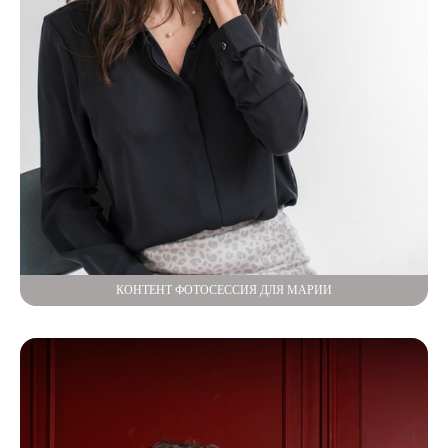
КОНТЕНТ ФОТОСЕССИЯ ДЛЯ МАРИИ