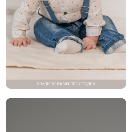
ВЛАДИСЛАВ 6 МЕСЯЦЕВ СТУДИЯ