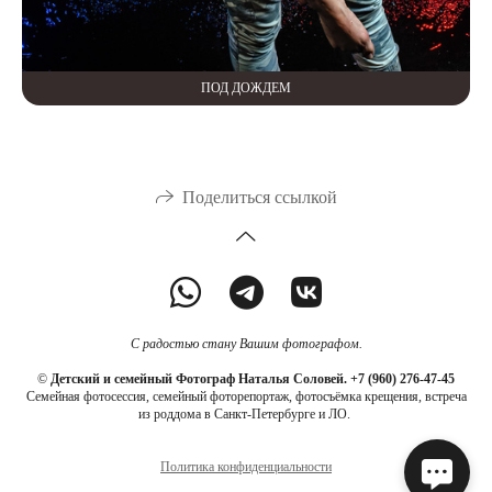
ПОД ДОЖДЕМ
Поделиться ссылкой
С радостью стану Вашим фотографом.
©
Детский и семейный Фотограф Наталья Соловей.
+7 (960) 276-47-45
Семейная фотосессия, семейный фоторепортаж, фотосъёмка крещения, встреча
из роддома в Санкт-Петербурге и ЛО.
Политика конфиденциальности