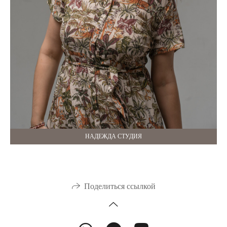
НАДЕЖДА СТУДИЯ
Поделиться ссылкой