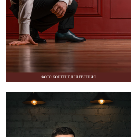
ФОТО КОНТЕНТ ДЛЯ ЕВГЕНИЯ