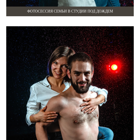
ФОТОСЕССИЯ СЕМЬИ В СТУДИИ ПОД ДОЖДЕМ