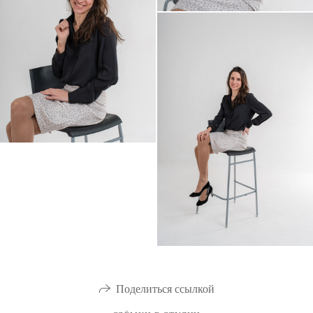
Поделиться ссылкой