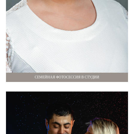
СЕМЕЙНАЯ ФОТОСЕССИЯ В СТУДИИ