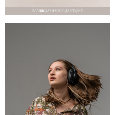
ВЛАДИСЛАВ 6 МЕСЯЦЕВ СТУДИЯ