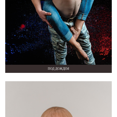
ПОД ДОЖДЕМ