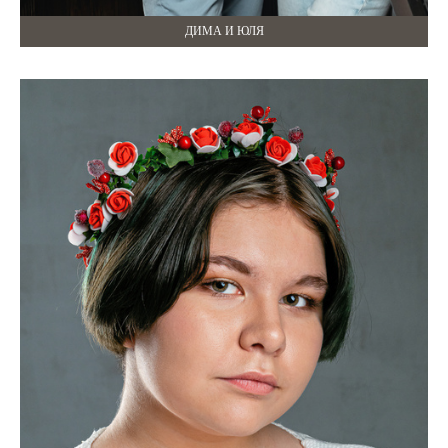
ДИМА И ЮЛЯ