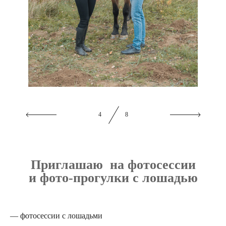
5
8
Приглашаю на фотосессии
и фото-прогулки с лошадью
— фотосессии с лошадьми