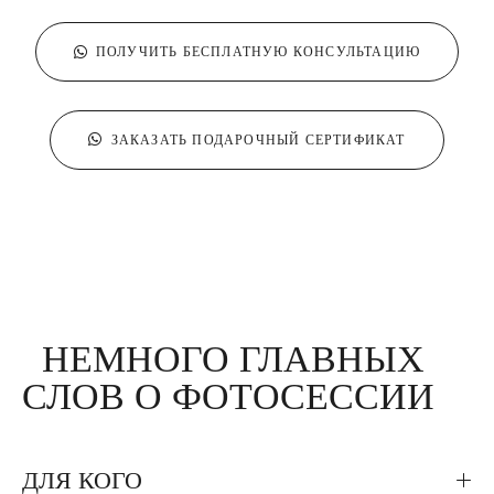
ПОЛУЧИТЬ БЕСПЛАТНУЮ КОНСУЛЬТАЦИЮ
ЗАКАЗАТЬ ПОДАРОЧНЫЙ СЕРТИФИКАТ
НЕМНОГО ГЛАВНЫХ
СЛОВ О ФОТОСЕССИИ
ДЛЯ КОГО