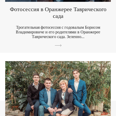
Фотосессия в Оранжерее Таврического
сада
Трогательная фотосессия с годовалым Борисом
Владимировиче и его родителями в Оранжерее
Таврического сада. Зеленно...