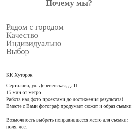
Почему мы?
Рядом с городом
Качество
Индивидуально
Выбор
КК Хуторок
Сертолово, ул. Деревенская, д. 11
15 мин от метро
Работа над фото-проектами до достижения результата!
Вместе с Вами фотограф продумает сюжет и образ съемки
Возможность выбрать понравившееся место для съемки:
поля, лес.