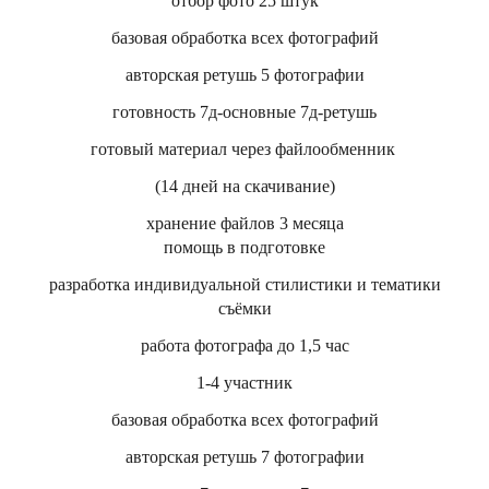
отбор фото 25 штук
базовая обработка всех фотографий
авторская ретушь 5 фотографии
готовность 7д-основные 7д-ретушь
готовый материал через файлообменник
(14 дней на скачивание)
хранение файлов 3 месяца
помощь в подготовке
разработка индивидуальной стилистики и тематики
съёмки
работа фотографа до 1,5 час
1-4 участник
базовая обработка всех фотографий
авторская ретушь 7 фотографии