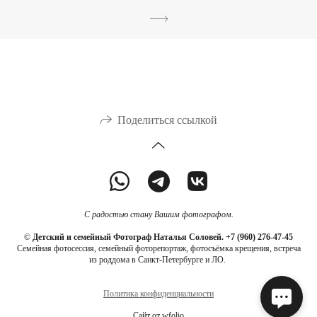
Поделиться ссылкой
С радостью стану Вашим фотографом.
©
Детский и семейный Фотограф Наталья Соловей.
+7 (960) 276-47-45
Семейная фотосессия, семейный фоторепортаж, фотосъёмка крещения, встреча
из роддома в Санкт-Петербурге и ЛО.
Политика конфиденциальности
Сайт от
wfolio