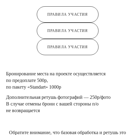
ПРАВИЛА УЧАСТИЯ
ПРАВИЛА УЧАСТИЯ
ПРАВИЛА УЧАСТИЯ
Бронирование места на проекте осуществляется
по предоплате 500р,
по пакету «Standart» 1000р
Дополнительная ретушь фотографий — 250р/фото
В случае отмены брони с вашей стороны п/о
не возвращается
Обратите внимание, что базовая обработка и ретушь это