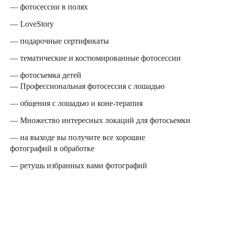
— фотосессии в полях
— LoveStory
— подарочные сертификаты
— тематические и костюмированные фотосессии
— фотосъемка детей
— Профессиональная фотосессия с лошадью
— общения с лошадью и коне-терапия
— Множество интересных локаций для фотосьемки
— на выходе вы получите все хорошие
фотографий в обработке
— ретушь избранных вами фотографий