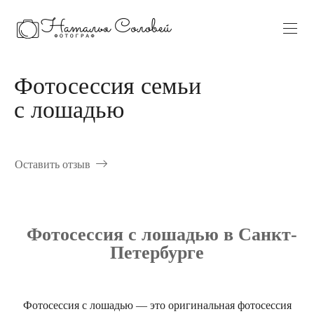
Фотосессия семьи
с лошадью
Оставить отзыв
Фотосессия с лошадью в Санкт-
Петербурге
Фотосессия с лошадью — это оригинальная фотосессия