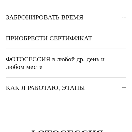
ЗАБРОНИРОВАТЬ ВРЕМЯ
ПРИОБРЕСТИ СЕРТИФИКАТ
ФОТОСЕССИЯ в любой др. день и
любом месте
КАК Я РАБОТАЮ, ЭТАПЫ