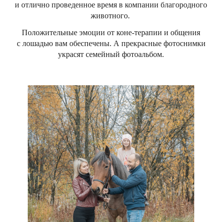
и отлично проведенное время в компании благородного
животного.
Положительные эмоции от коне-терапии и общения
с лошадью вам обеспечены. А прекрасные фотоснимки
украсят семейный фотоальбом.