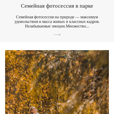
Семейная фотосессия в парке
Семейная фотосессия на природе — максимум
удовольствия и масса живых и классных кадров.
Незабываемые эмоции.Множество...