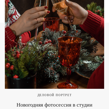
ДЕЛОВОЙ ПОРТРЕТ
Новогодняя фотосессия в студии