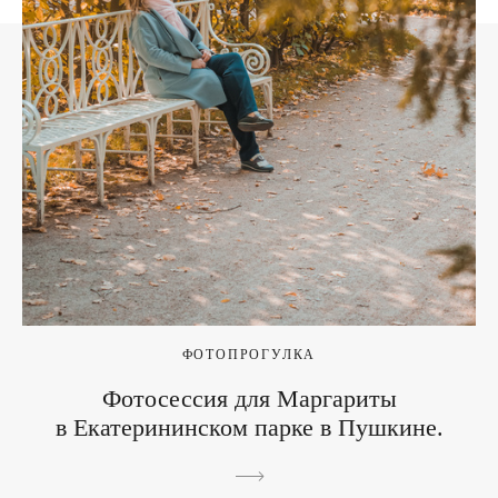
ФОТОПРОГУЛКА
Фотосессия для Маргариты
в Екатерининском парке в Пушкине.