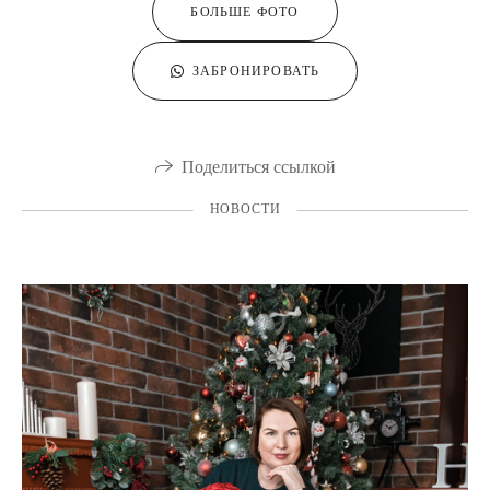
БОЛЬШЕ ФОТО
ЗАБРОНИРОВАТЬ
Поделиться ссылкой
НОВОСТИ