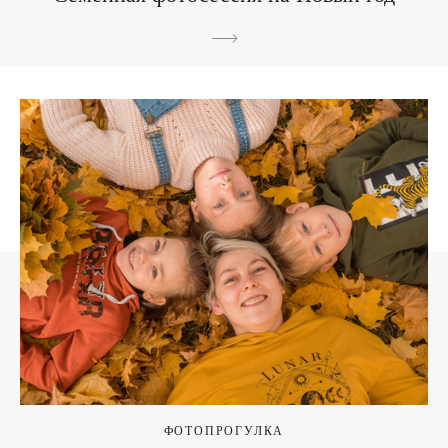
ФОТОПРОГУЛКА