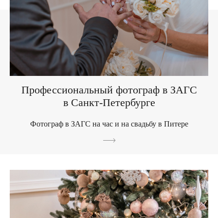
Профессиональный фотограф в ЗАГС
в Санкт-Петербурге
Фотограф в ЗАГС на час и на свадьбу в Питере