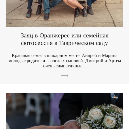
Заяц в Оранжерее или семейная
фотосессия в Таврическом саду
Красивая семья в шикарном месте. Андрей и Марина
молодые родители взрослых сыновей. Дмитрий и Артем
очень симпатичные...