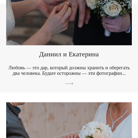
Даниил и Екатерина
Любовь — это дар, который должны хранить и оберегать
два человека. Будьте осторожны — эти фотографии...