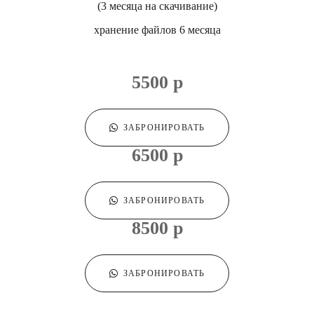
(3 месяца на скачивание)
хранение файлов 6 месяца
5500 р
ЗАБРОНИРОВАТЬ
6500 р
ЗАБРОНИРОВАТЬ
8500 р
ЗАБРОНИРОВАТЬ