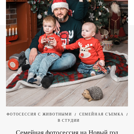
ФОТОСЕССИЯ С ЖИВОТНЫМИ
СЕМЕЙНАЯ СЪЕМКА
В СТУДИИ
Семейная фотосессия на Новый год