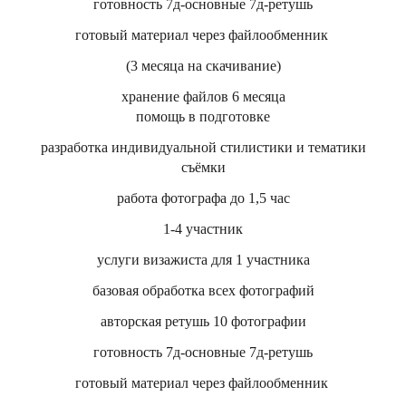
готовность 7д-основные 7д-ретушь
готовый материал через файлообменник
(3 месяца на скачивание)
хранение файлов 6 месяца
помощь в подготовке
разработка индивидуальной стилистики и тематики
съёмки
работа фотографа до 1,5 час
1-4 участник
услуги визажиста для 1 участника
базовая обработка всех фотографий
авторская ретушь 10 фотографии
готовность 7д-основные 7д-ретушь
готовый материал через файлообменник