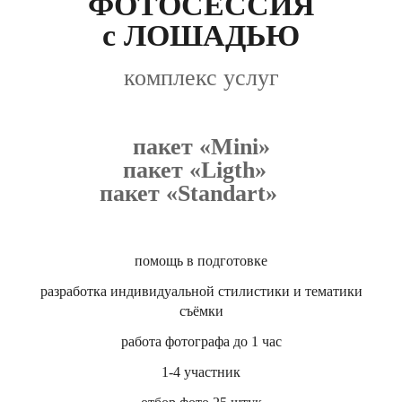
ФОТОСЕССИЯ
с ЛОШАДЬЮ
комплекс услуг
пакет «Mini»
пакет «Ligth»
пакет «Standart»
помощь в подготовке
разработка индивидуальной стилистики и тематики
съёмки
работа фотографа до 1 час
1-4 участник