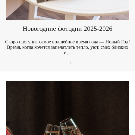
Новогодние фотодни 2025-2026
Скоро наступит самое волшебное время года — Новый Год!
Время, когда хочется запечатлеть тепло, уют, смех близких
и,...