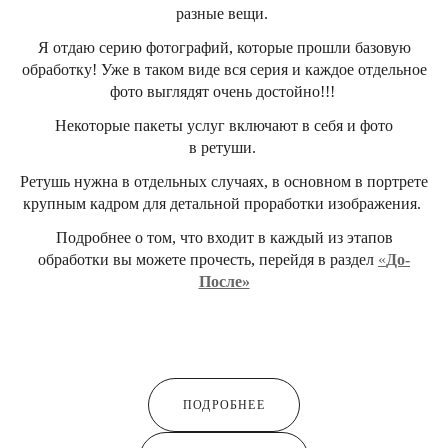
разные вещи.
Я отдаю серию фотографий, которые прошли базовую
обработку! Уже в таком виде вся серия и каждое отдельное
фото выглядят очень достойно!!!
Некоторые пакеты услуг включают в себя и фото
в ретуши.
Ретушь нужна в отдельных случаях, в основном в портрете
крупным кадром для детальной проработки изображения.
Подробнее о том, что входит в каждый из этапов
обработки вы можете прочесть, перейдя в раздел
«
До-
После»
ПОДРОБНЕЕ