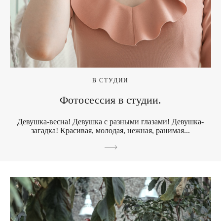
В СТУДИИ
Фотосессия в студии.
Девушка-весна! Девушка с разными глазами! Девушка-
загадка! Красивая, молодая, нежная, ранимая...