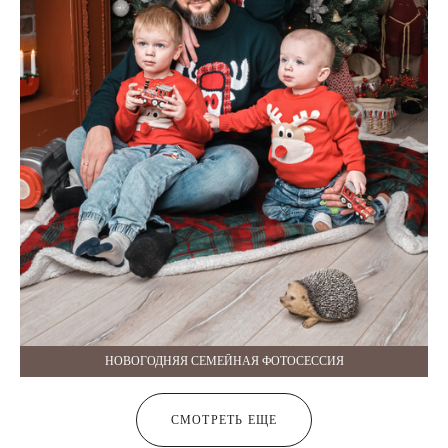
НОВОГОДНЯЯ СЕМЕЙНАЯ ФОТОСЕССИЯ
СМОТРЕТЬ ЕЩЕ