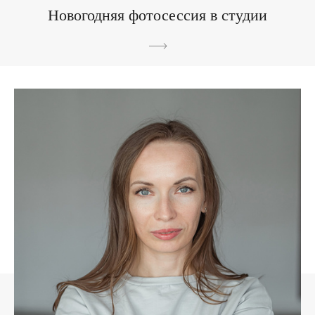
Новогодняя фотосессия в студии