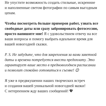
Не упустите возможность создать стильные, искренние
и наполненные светом фотографии по самым выгодным
ценам.
Чтобы посмотреть больше примеров работ, узнать все
свободные даты или сразу забронировать фотосессию,
просто напишите мне!
Я с удовольствием отвечу на все
ваши вопросы и помогу выбрать идеальное время для
вашей новогодней сказки.
P. S. Не забудьте, что для закрепления за вами заветной
даты и времени потребуется внести предоплату. Это
гарантирует ваше место в предновогоднем расписании
и позволит спокойно готовиться к съемке! 😉
Я уже в предвкушении наших творческих встреч
и создания вашей уникальной новогодней мазки!
С нетерпением жду ваших сообщений! 💖