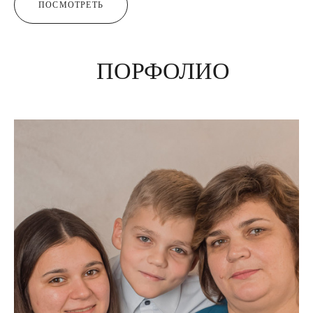
ПОСМОТРЕТЬ
ПОРФОЛИО