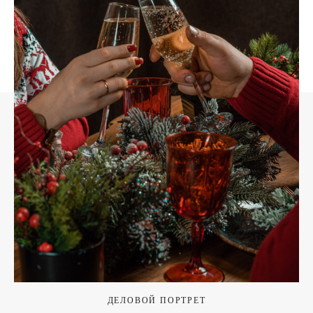
ДЕЛОВОЙ ПОРТРЕТ