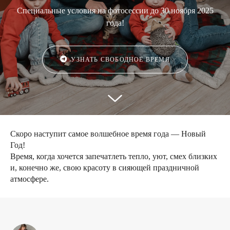
Специальные условия на фотосессии до 30 ноября 2025
года!
УЗНАТЬ СВОБОДНОЕ ВРЕМЯ
Скоро наступит самое волшебное время года — Новый
Год!
Время, когда хочется запечатлеть тепло, уют, смех близких
и, конечно же, свою красоту в сияющей праздничной
атмосфере.