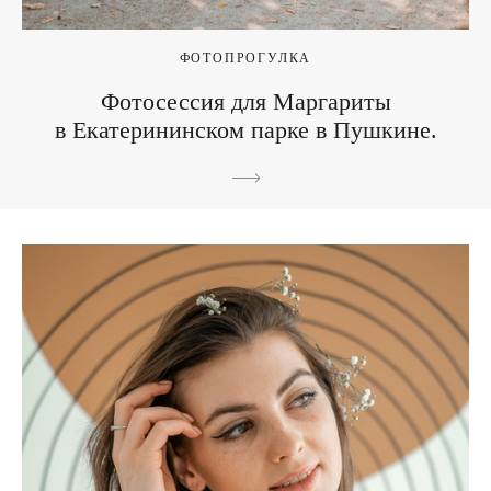
ФОТОПРОГУЛКА
Фотосессия для Маргариты
в Екатерининском парке в Пушкине.