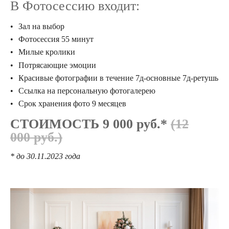
В Фотосессию входит:
Зал на
выбор
Фотосессия 55 минут
Милые кролики
Потрясающие эмоции
Красивые фотографии в течение 7д-основные 7д-ретушь
Ссылка на персональную фотогалерею
Срок хранения фото 9 месяцев
СТОИМОСТЬ 9 000 руб.*
(12
000 руб.)
* до 30.11.2023 года