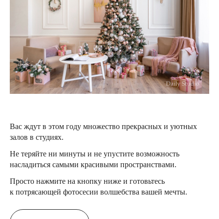
Вас ждут в этом году множество прекрасных и уютных
залов в студиях.
Не теряйте ни минуты и не упустите возможность
насладиться самыми красивыми пространствами.
Просто нажмите на кнопку ниже и готовьтесь
к потрясающей фотосесии волшебства вашей мечты.