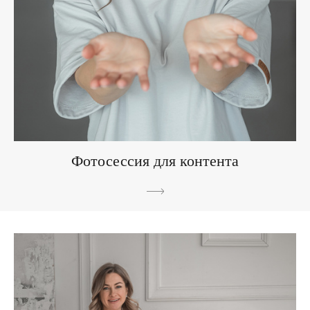
Фотосессия для контента