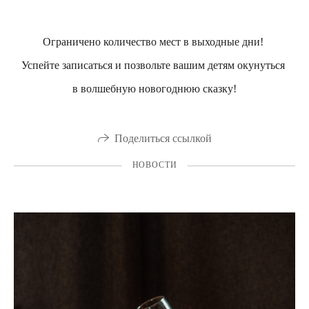
Ограничено количество мест в выходные дни!
Успейте записаться и позвольте вашим детям окунуться
в волшебную новогоднюю сказку!
Поделиться ссылкой
НОВОСТИ