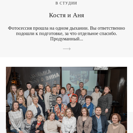
В СТУДИИ
Костя и Аня
Фотосессия прошла на одном дыхании. Вы ответственно
подошли к подготовке, за что отдельное спасибо.
Продуманный...