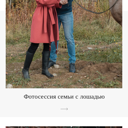
Фотосессия семьи с лошадью