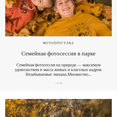
ФОТОПРОГУЛКА
Семейная фотосессия в парке
Семейная фотосессия на природе — максимум
удовольствия и масса живых и классных кадров.
Незабываемые эмоции.Множество...