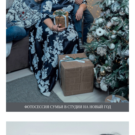
ФОТОСЕССИЯ СУМЬИ В СТУДИИ НА НОВЫЙ ГОД