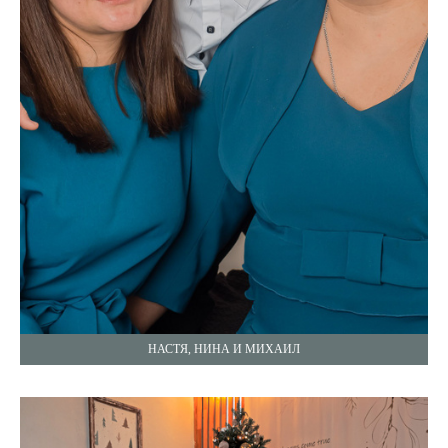
НАСТЯ, НИНА И МИХАИЛ