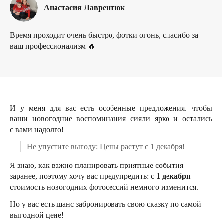
Анастасия Лаврентюк
Время проходит очень быстро, фотки огонь, спасибо за
ваш профессионализм 🔥
И у меня для вас есть особенные предложения, чтобы
ваши новогодние воспоминания сияли ярко и остались
с вами надолго!
Не упустите выгоду: Цены растут с 1 декабря!
Я знаю, как важно планировать приятные события
заранее, поэтому хочу вас предупредить: с
1 декабря
стоимость новогодних фотосессий немного изменится.
Но у вас есть шанс забронировать свою сказку по самой
выгодной цене!