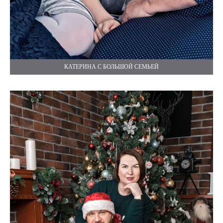
КАТЕРИНА С БОЛЬШОЙ СЕМЬЕЙ