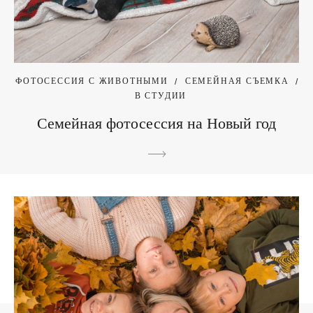
ФОТОСЕССИЯ С ЖИВОТНЫМИ
СЕМЕЙНАЯ СЪЕМКА
В СТУДИИ
Семейная фотосессия на Новый год