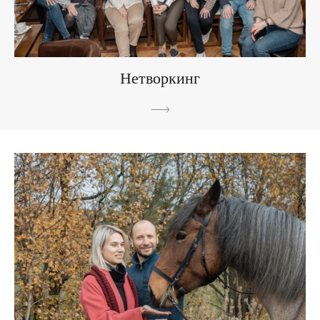
Нетворкинг