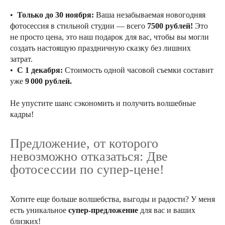
•
Только до 30 ноября:
Ваша незабываемая новогодняя
фотосессия в стильной студии — всего
7500 рублей!
Это
не просто цена, это наш подарок для вас, чтобы вы могли
создать настоящую праздничную сказку без лишних
затрат.
•
С 1 декабря:
Стоимость одной часовой съемки составит
уже
9 000 рублей.
Не упустите шанс сэкономить и получить волшебные
кадры!
Предложение, от которого
невозможно отказаться: Две
фотосессии по супер-цене!
Хотите еще больше волшебства, выгоды и радости? У меня
есть уникальное
супер-предложение
для вас и ваших
близких!