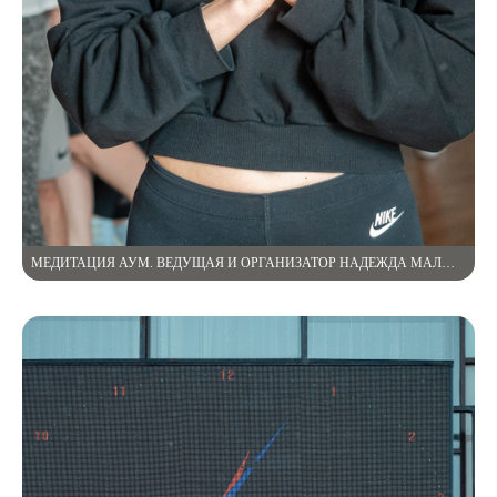
МЕДИТАЦИЯ АУМ. ВЕДУЩАЯ И ОРГАНИЗАТОР НАДЕЖДА МАЛЮТИНА.