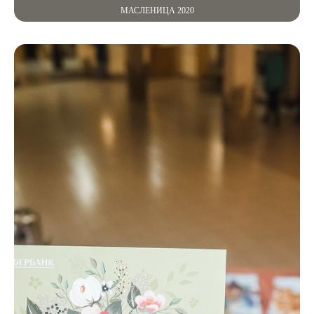
МАСЛЕНИЦА 2020