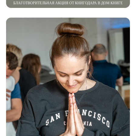
БЛАГОТВОРИТЕЛЬНАЯ АКЦИЯ ОТ КНИГОДАРА В ДОМ КНИГЕ