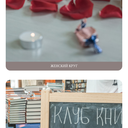
ЖЕНСКИЙ КРУГ