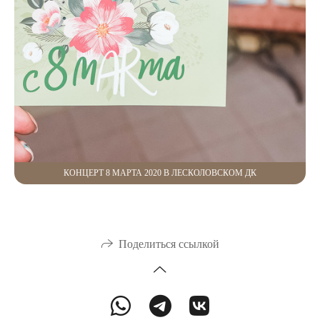
КОНЦЕРТ 8 МАРТА 2020 В ЛЕСКОЛОВСКОМ ДК
Поделиться ссылкой