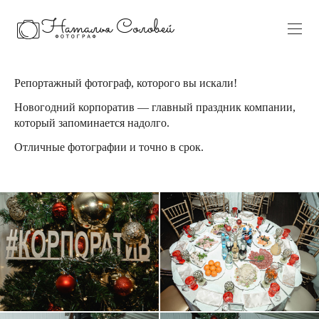
Репортажный фотограф, которого вы искали!
Новогодний корпоратив — главный праздник компании,
который запоминается надолго.
Отличные фотографии и точно в срок.