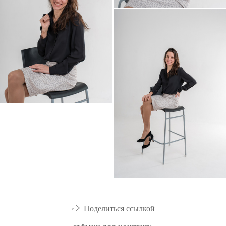
Поделиться ссылкой