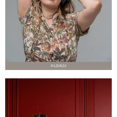
НАДЕЖДА