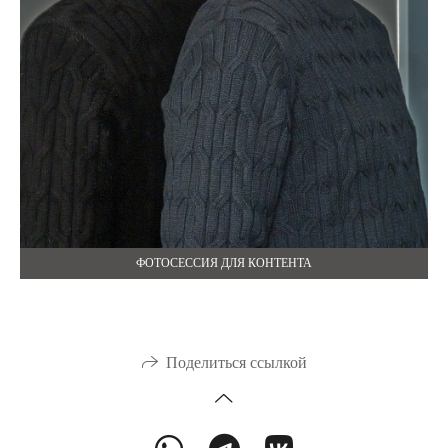
ФОТОСЕССИЯ ДЛЯ КОНТЕНТА
Поделиться ссылкой