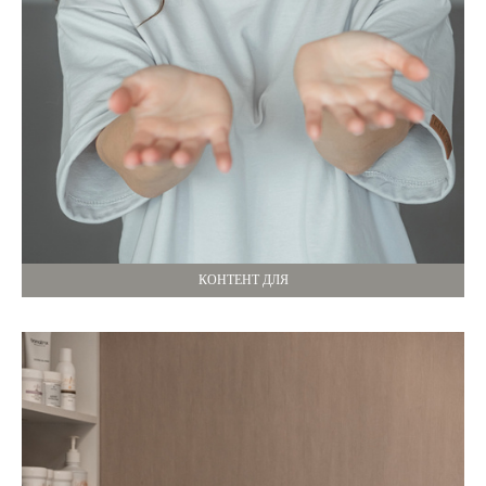
КОНТЕНТ ДЛЯ