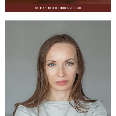
ФОТО КОНТЕНТ ДЛЯ ЕВГЕНИЯ