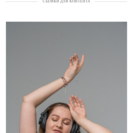
СЪЁМКИ ДЛЯ КОНТЕНТА