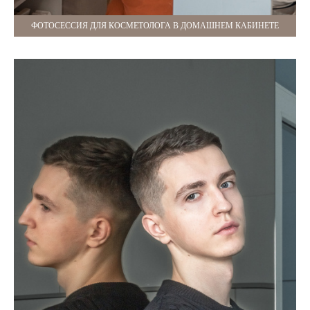
ФОТОСЕССИЯ ДЛЯ КОСМЕТОЛОГА В ДОМАШНЕМ КАБИНЕТЕ