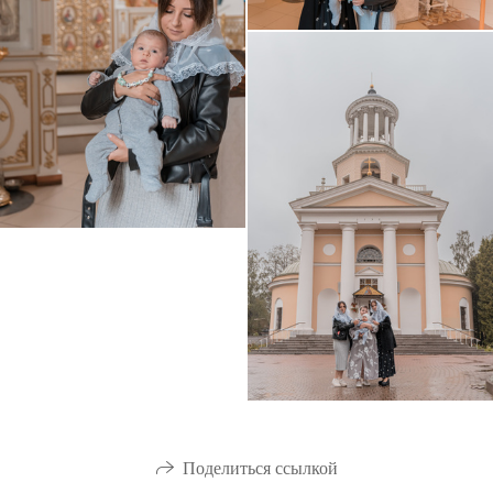
Поделиться ссылкой