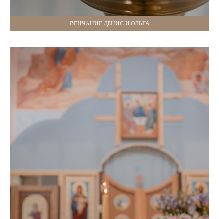
ВЕНЧАНИЕ ДЕНИС И ОЛЬГА