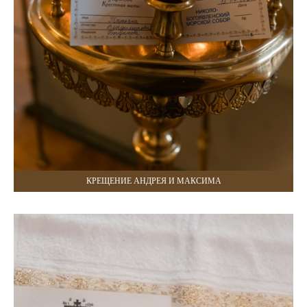
КРЕЩЕНИЕ АНДРЕЯ И МАКСИМА