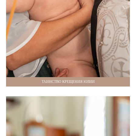
ТАИНСТВО КРЕЩЕНИЯ ЮЛИИ