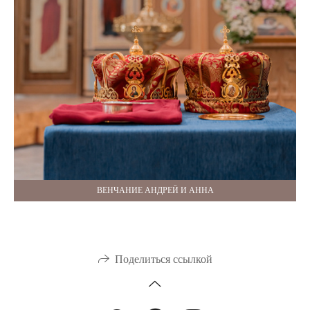
ВЕНЧАНИЕ АНДРЕЙ И АННА
Поделиться ссылкой