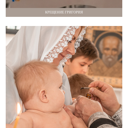
КРЕЩЕНИЕ ГРИГОРИЯ