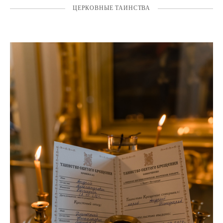
ЦЕРКОВНЫЕ ТАИНСТВА