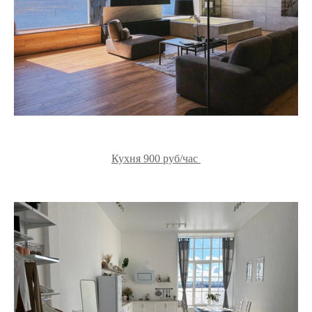
Кухня 900 руб/час