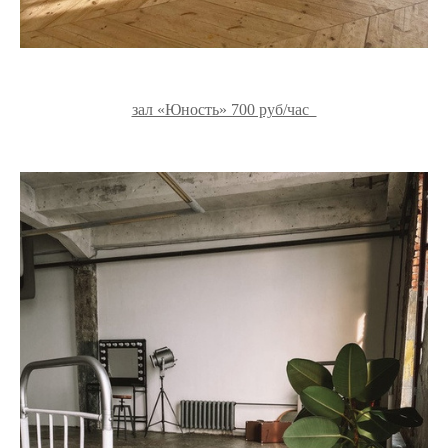
зал «Юность» 700 руб/час