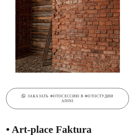
ЗАКАЗАТЬ ФОТОСЕССИЮ В ФОТОСТУДИИ
ADINI
• Art-place Faktura