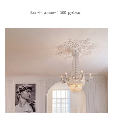
Зал «Романов» 1 500 руб/час