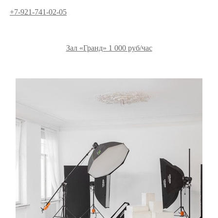
+7-921-741-02-05
Зал «Гранд» 1 000 руб/час