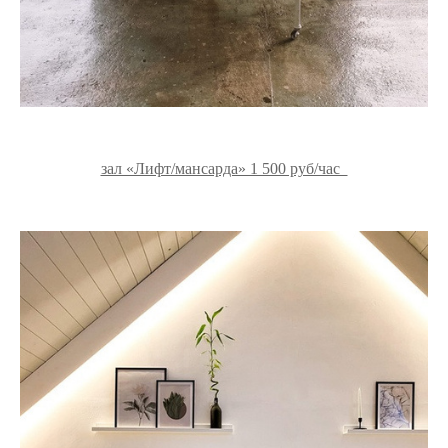
зал «Лифт/мансарда» 1 500 руб/час