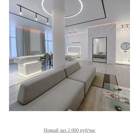
Новый зал 2 000 руб/час