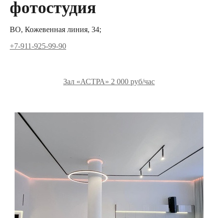
фотостудия
ВО, Кожевенная линия, 34;
+7-911-925-99-90
Зал «АСТРА» 2 000 руб/час