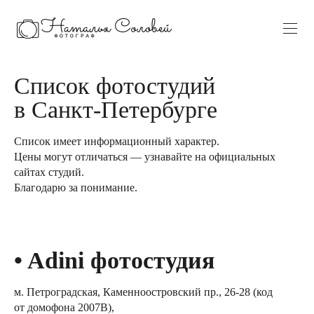
Список фотостудий
в Санкт-Петербурге
Список имеет информационный характер.
Цены могут отличаться — узнавайте на официальных
сайтах студий.
Благодарю за понимание.
• Adini фотостудия
м. Петроградская, Каменноостровский пр., 26-28 (код
от домофона 2007В),