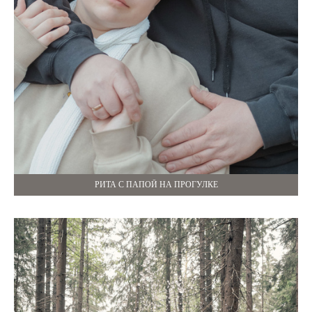
РИТА С ПАПОЙ НА ПРОГУЛКЕ