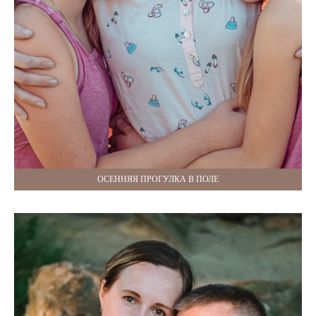
ОСЕННЯЯ ПРОГУЛКА В ПОЛЕ