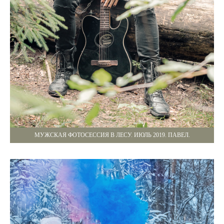
МУЖСКАЯ ФОТОСЕССИЯ В ЛЕСУ. ИЮЛЬ 2019. ПАВЕЛ.