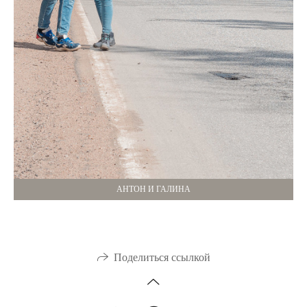
АНТОН И ГАЛИНА
Поделиться ссылкой