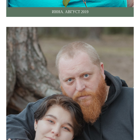
ИННА. АВГУСТ 2019