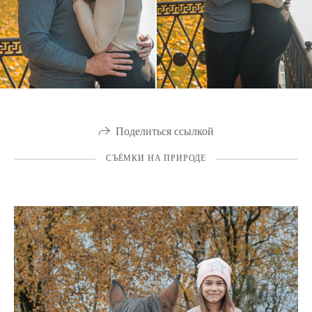
Поделиться ссылкой
СЪЁМКИ НА ПРИРОДЕ